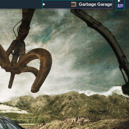
Garbage Garage