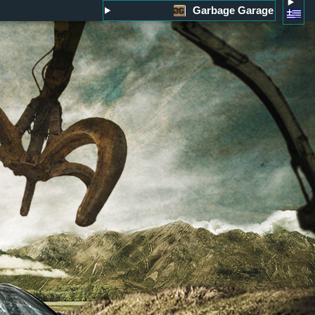
Garbage Garage