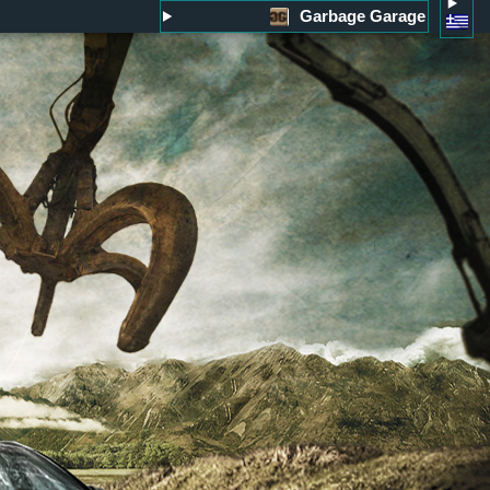
Garbage Garage