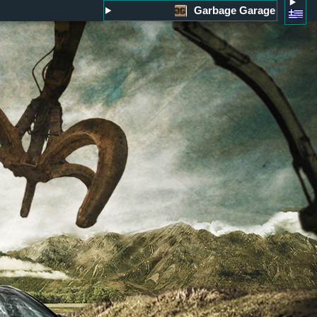
Garbage Garage